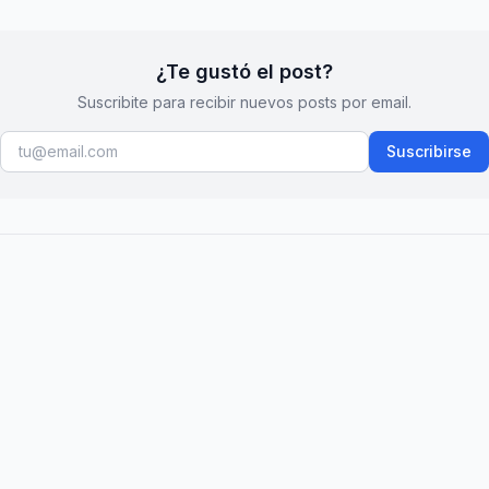
¿Te gustó el post?
Suscribite para recibir nuevos posts por email.
Suscribirse