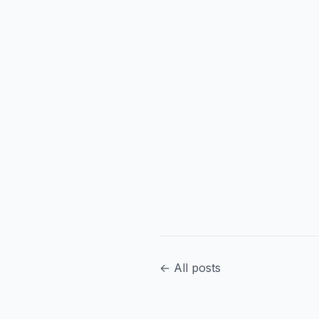
← All posts