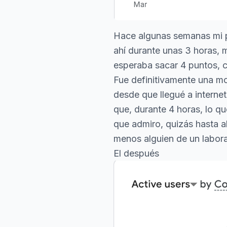
Hace algunas semanas mi
ahí durante unas 3 horas, 
esperaba sacar 4 puntos, c
Fue definitivamente una mo
desde que llegué a internet
que, durante 4 horas, lo qu
que admiro, quizás hasta al
menos alguien de un labora
El después